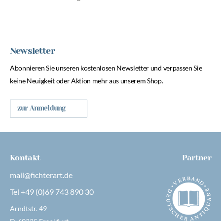
Newsletter
Abonnieren Sie unseren kostenlosen Newsletter und verpassen Sie
keine Neuigkeit oder Aktion mehr aus unserem Shop.
zur Anmeldung
Kontakt
Partner
mail@fichterart.de
Tel +49 (0)69 743 890 30
Arndtstr. 49