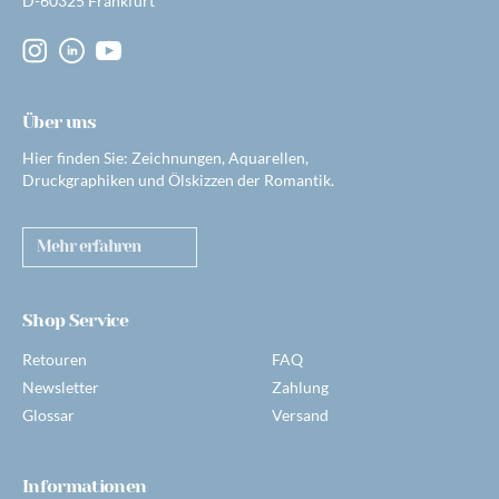
D-60325 Frankfurt
Über uns
Hier finden Sie: Zeichnungen, Aquarellen,
Druckgraphiken und Ölskizzen der Romantik.
Mehr erfahren
Shop Service
Retouren
FAQ
Newsletter
Zahlung
Glossar
Versand
Informationen