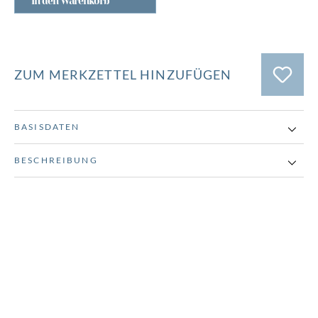
In den Warenkorb
ZUM MERKZETTEL HINZUFÜGEN
BASISDATEN
BESCHREIBUNG