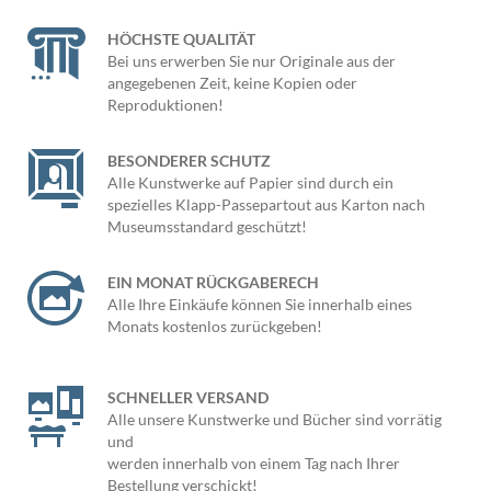
HÖCHSTE QUALITÄT
Bei uns erwerben Sie nur Originale aus der
angegebenen Zeit, keine Kopien oder
Reproduktionen!
BESONDERER SCHUTZ
Alle Kunstwerke auf Papier sind durch ein
spezielles Klapp-Passepartout aus Karton nach
Museumsstandard geschützt!
EIN MONAT RÜCKGABERECH
Alle Ihre Einkäufe können Sie innerhalb eines
Monats kostenlos zurückgeben!
SCHNELLER VERSAND
Alle unsere Kunstwerke und Bücher sind vorrätig
und
werden innerhalb von einem Tag nach Ihrer
Bestellung verschickt!