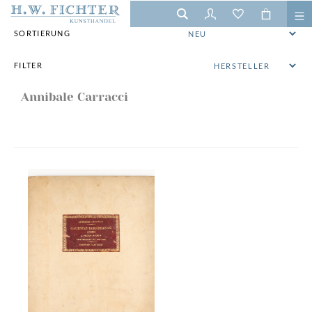
SORTIERUNG
FILTER
Annibale Carracci