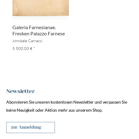
Galeria Farnesianae.
Fresken Palazzo Farnese
Annibale Carracci
5.500,00 €
*
Newsletter
Abonnieren Sie unseren kostenlosen Newsletter und verpassen Sie
keine Neuigkeit oder Aktion mehr aus unserem Shop.
zur Anmeldung