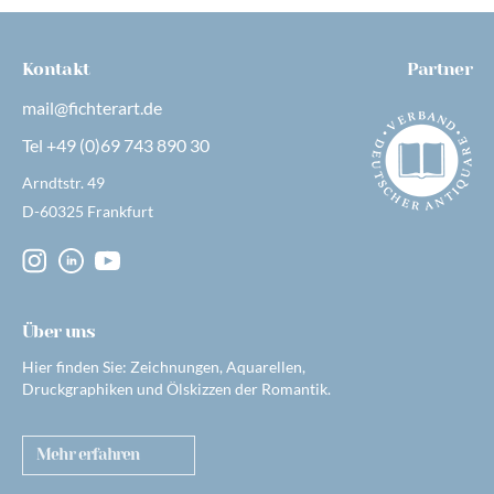
Kontakt
Partner
mail@fichterart.de
Tel +49 (0)69 743 890 30
Arndtstr. 49
D-60325 Frankfurt
Über uns
Hier finden Sie: Zeichnungen, Aquarellen,
Druckgraphiken und Ölskizzen der Romantik.
Mehr erfahren