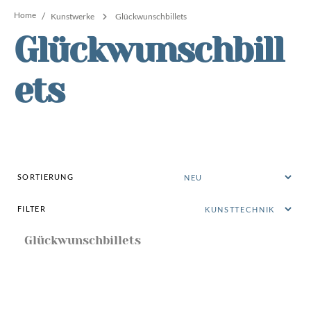
Home
/
Kunstwerke
Glückwunschbillets
Glückwunschbill
ets
SORTIERUNG
FILTER
Glückwunschbillets