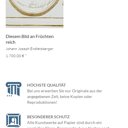
Diesem Bild an Früchten
reich
Johann Joseph Endletsberger
1.700,00 €
*
HÖCHSTE QUALITÄT
Bei uns erwerben Sie nur Originale aus der
angegebenen Zeit, keine Kopien oder
Reproduktionen!
BESONDERER SCHUTZ
Alle Kunstwerke auf Papier sind durch ein