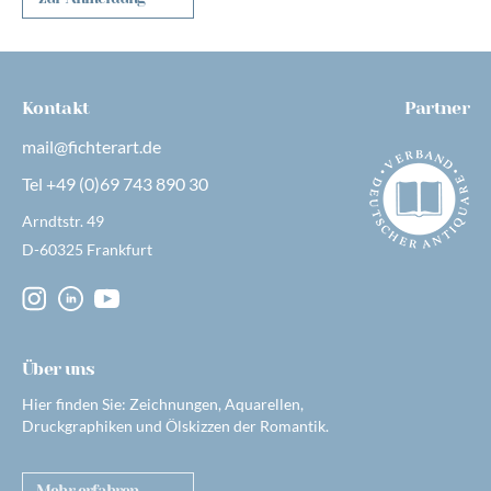
Kontakt
Partner
mail@fichterart.de
Tel +49 (0)69 743 890 30
Arndtstr. 49
D-60325 Frankfurt
Über uns
Hier finden Sie: Zeichnungen, Aquarellen,
Druckgraphiken und Ölskizzen der Romantik.