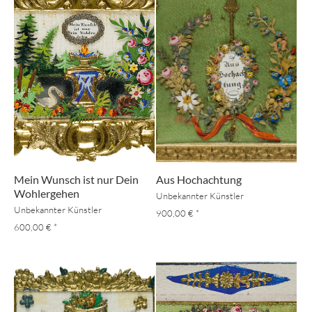
Mein Wunsch ist nur Dein
Aus Hochachtung
Wohlergehen
Unbekannter Künstler
Unbekannter Künstler
900,00 €
*
600,00 €
*