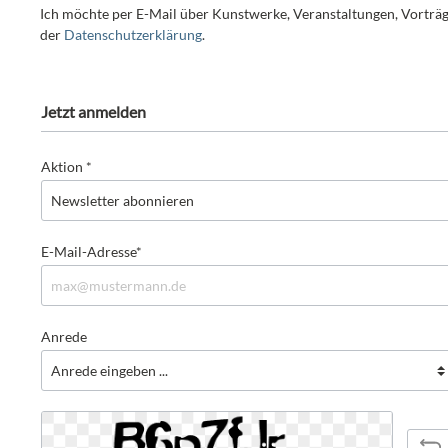
Ich möchte per E-Mail über Kunstwerke, Veranstaltungen, Vorträ
der
Datenschutzerklärung
.
Jetzt anmelden
Aktion *
E-Mail-Adresse*
Anrede