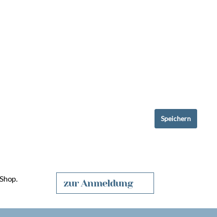
Speichern
 Shop.
zur Anmeldung