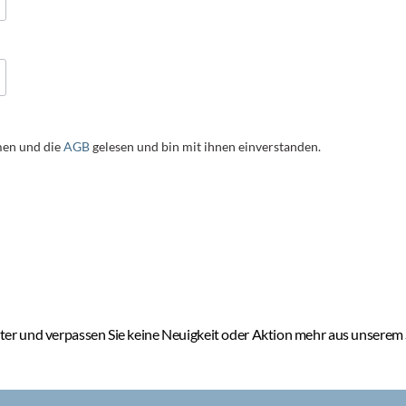
en und die
AGB
gelesen und bin mit ihnen einverstanden.
er und verpassen Sie keine Neuigkeit oder Aktion mehr aus unserem