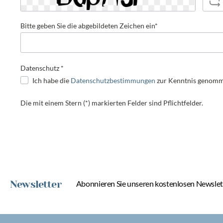
Bitte geben Sie die abgebildeten Zeichen ein*
Datenschutz *
Ich habe die
Datenschutzbestimmungen
zur Kenntnis genomm
Die mit einem Stern (*) markierten Felder sind Pflichtfelder.
Newsletter
Abonnieren Sie unseren kostenlosen Newslett