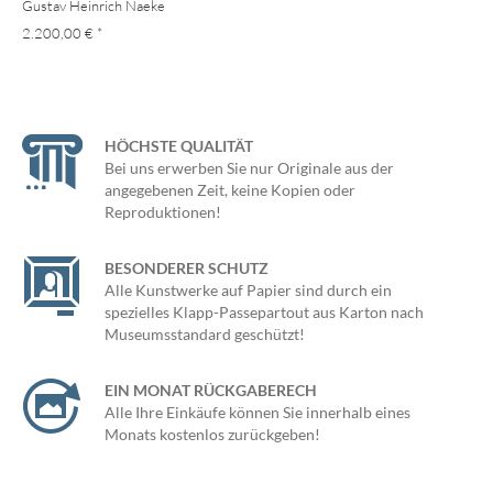
Gustav Heinrich Naeke
2.200,00 €
*
HÖCHSTE QUALITÄT
Bei uns erwerben Sie nur Originale aus der
angegebenen Zeit, keine Kopien oder
Reproduktionen!
BESONDERER SCHUTZ
Alle Kunstwerke auf Papier sind durch ein
spezielles Klapp-Passepartout aus Karton nach
Museumsstandard geschützt!
EIN MONAT RÜCKGABERECH
Alle Ihre Einkäufe können Sie innerhalb eines
Monats kostenlos zurückgeben!