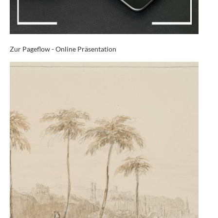
Zur Pageflow - Online Präsentation