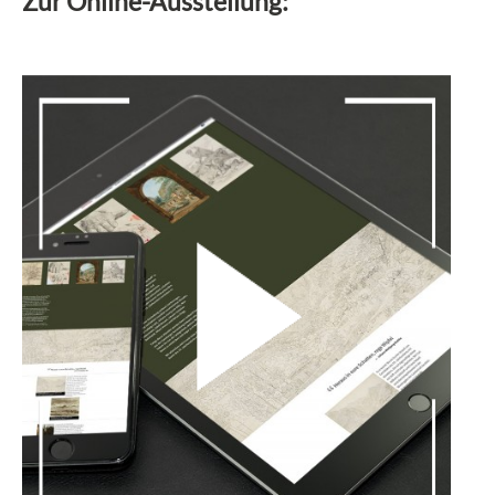
Zur Online-Ausstellung: