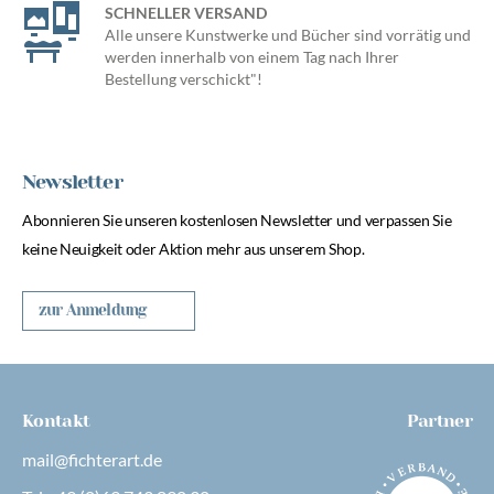
SCHNELLER VERSAND
Alle unsere Kunstwerke und Bücher sind vorrätig und
werden innerhalb von einem Tag nach Ihrer
Bestellung verschickt"!
Newsletter
Abonnieren Sie unseren kostenlosen Newsletter und verpassen Sie
keine Neuigkeit oder Aktion mehr aus unserem Shop.
zur Anmeldung
Kontakt
Partner
mail@fichterart.de