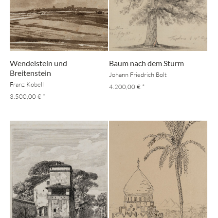
Wendelstein und
Baum nach dem Sturm
Breitenstein
Johann Friedrich Bolt
Franz Kobell
4.200,00 €
*
3.500,00 €
*