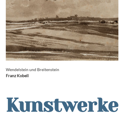
Wendelstein und Breitenstein
Franz Kobell
Kunstwerke