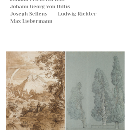
Johann Georg von Dillis
Joseph Selleny
Ludwig Richter
Max Liebermann