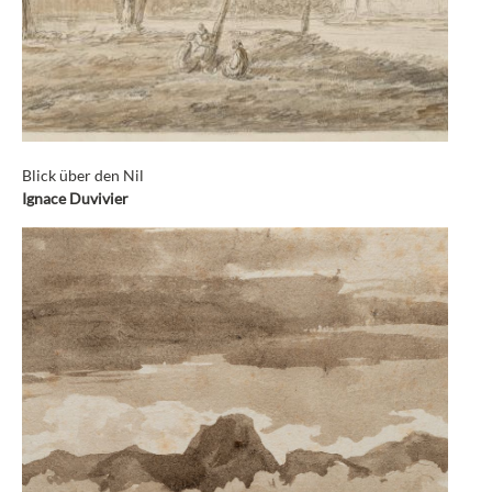
Blick über den Nil
Ignace Duvivier