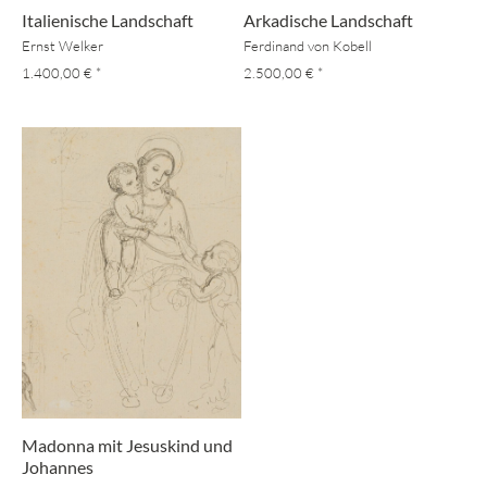
Italienische Landschaft
Arkadische Landschaft
Ernst Welker
Ferdinand von Kobell
1.400,00 €
*
2.500,00 €
*
Madonna mit Jesuskind und
Johannes