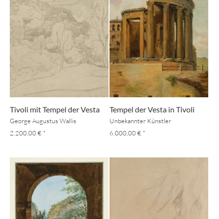
Tivoli mit Tempel der Vesta
Tempel der Vesta in Tivoli
George Augustus Wallis
Unbekannter Künstler
2.200,00 €
*
6.000,00 €
*