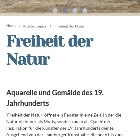
Home
/
Ausstellungen
Freiheit der Natur
Freiheit der
Natur
Aquarelle und Gemälde des 19.
Jahrhunderts
'Freiheit der Natur' öffnet ein Fenster in eine Zeit, in der die
Natur nicht nur als Motiv, sondern auch als Quelle der
Inspiration für die Künstler des 19. Jahrhunderts diente.
Ausgehend von der Hamburger Kunsthalle, die noch bis zum