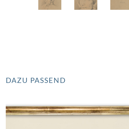
DAZU PASSEND