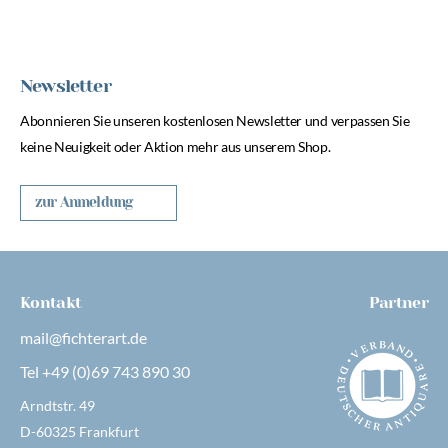
Newsletter
Abonnieren Sie unseren kostenlosen Newsletter und verpassen Sie
keine Neuigkeit oder Aktion mehr aus unserem Shop.
zur Anmeldung
Kontakt
Partner
mail@fichterart.de
Tel +49 (0)69 743 890 30
Arndtstr. 49
D-60325 Frankfurt