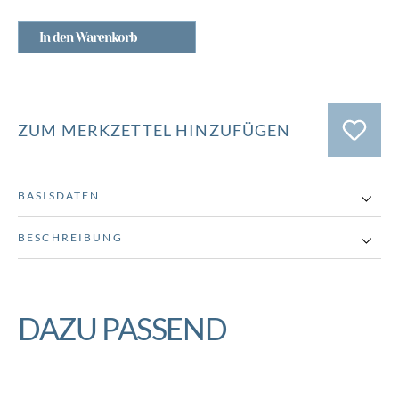
In den Warenkorb
ZUM MERKZETTEL HINZUFÜGEN
BASISDATEN
BESCHREIBUNG
DAZU PASSEND