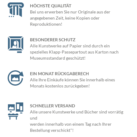
HÖCHSTE QUALITÄT
Bei uns erwerben Sie nur Originale aus der
angegebenen Zeit, keine Kopien oder
Reproduktionen!
BESONDERER SCHUTZ
Alle Kunstwerke auf Papier sind durch ein
spezielles Klapp-Passepartout aus Karton nach
Museumsstandard geschützt!
EIN MONAT RÜCKGABERECH
Alle Ihre Einkäufe können Sie innerhalb eines
Monats kostenlos zurückgeben!
SCHNELLER VERSAND
Alle unsere Kunstwerke und Bücher sind vorrätig
und
werden innerhalb von einem Tag nach Ihrer
Bestellung verschickt"!