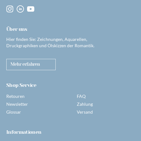
Über uns
Hier finden Sie: Zeichnungen, Aquarellen,
Druckgraphiken und Ölskizzen der Romantik.
Mehr erfahren
Shop Service
Retouren
FAQ
Newsletter
Zahlung
Glossar
Versand
Informationen