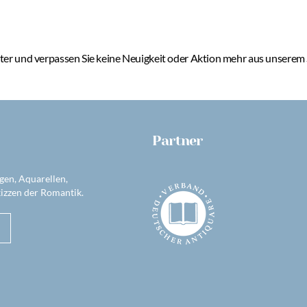
er und verpassen Sie keine Neuigkeit oder Aktion mehr aus unserem
Partner
gen, Aquarellen,
izzen der Romantik.