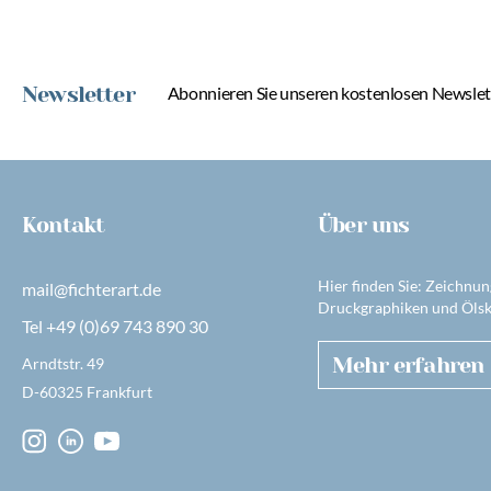
Newsletter
Abonnieren Sie unseren kostenlosen Newslett
Kontakt
Über uns
Hier finden Sie: Zeichnun
mail@fichterart.de
Druckgraphiken und Ölsk
Tel +49 (0)69 743 890 30
Mehr erfahren
Arndtstr. 49
D-60325 Frankfurt