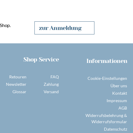
 Shop.
zur Anmeldung
Shop Service
Informationen
Retouren
FAQ
Cookie-Einstellungen
Newsletter
Zahlung
Über uns
Glossar
Versand
Kontakt
Impressum
AGB
Widerrufsbelehrung &
Widerrufsformular
Datenschutz