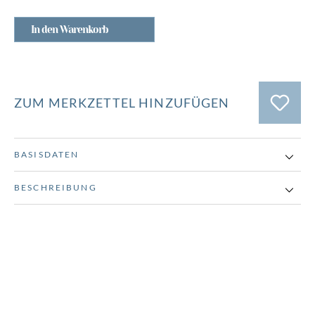
In den Warenkorb
ZUM MERKZETTEL HINZUFÜGEN
BASISDATEN
BESCHREIBUNG