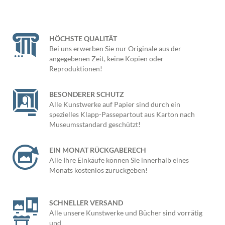
HÖCHSTE QUALITÄT
Bei uns erwerben Sie nur Originale aus der
angegebenen Zeit, keine Kopien oder
Reproduktionen!
BESONDERER SCHUTZ
Alle Kunstwerke auf Papier sind durch ein
spezielles Klapp-Passepartout aus Karton nach
Museumsstandard geschützt!
EIN MONAT RÜCKGABERECH
Alle Ihre Einkäufe können Sie innerhalb eines
Monats kostenlos zurückgeben!
SCHNELLER VERSAND
Alle unsere Kunstwerke und Bücher sind vorrätig
und