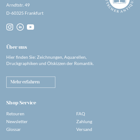
Arndtstr. 49
D-60325 Frankfurt
Über uns
Hier finden Sie: Zeichnungen, Aquarellen,
Druckgraphiken und Ölskizzen der Romantik.
Mehr erfahren
Shop Service
Retouren
FAQ
Newsletter
Zahlung
Glossar
Versand