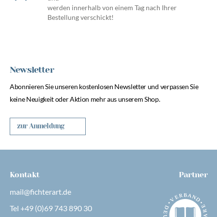
werden innerhalb von einem Tag nach Ihrer
Bestellung verschickt!
Newsletter
Abonnieren Sie unseren kostenlosen Newsletter und verpassen Sie
keine Neuigkeit oder Aktion mehr aus unserem Shop.
zur Anmeldung
Kontakt
Partner
mail@fichterart.de
Tel +49 (0)69 743 890 30