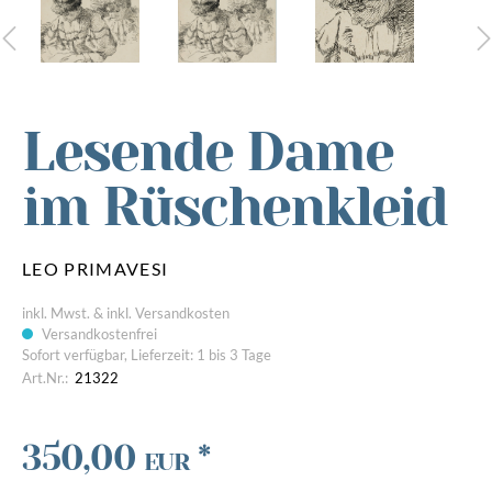
Lesende Dame
im Rüschenkleid
LEO PRIMAVESI
inkl. Mwst. & inkl. Versandkosten
Versandkostenfrei
Sofort verfügbar, Lieferzeit: 1 bis 3 Tage
Art.Nr.:
21322
350,00
*
EUR