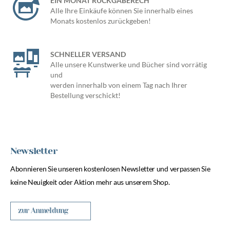
EIN MONAT RÜCKGABERECH
Alle Ihre Einkäufe können Sie innerhalb eines
Monats kostenlos zurückgeben!
SCHNELLER VERSAND
Alle unsere Kunstwerke und Bücher sind vorrätig
und
werden innerhalb von einem Tag nach Ihrer
Bestellung verschickt!
Newsletter
Abonnieren Sie unseren kostenlosen Newsletter und verpassen Sie
keine Neuigkeit oder Aktion mehr aus unserem Shop.
zur Anmeldung