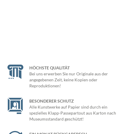
HÖCHSTE QUALITÄT
Bei uns erwerben Sie nur Originale aus der
angegebenen Zeit, keine Kopien oder
Reproduktionen!
BESONDERER SCHUTZ
Alle Kunstwerke auf Papier sind durch ein
spezielles Klapp-Passepartout aus Karton nach
Museumsstandard geschützt!