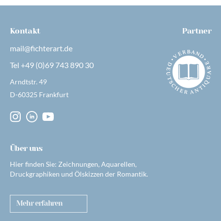
Kontakt
Partner
mail@fichterart.de
Tel +49 (0)69 743 890 30
Arndtstr. 49
D-60325 Frankfurt
Über uns
Hier finden Sie: Zeichnungen, Aquarellen,
Druckgraphiken und Ölskizzen der Romantik.
Mehr erfahren