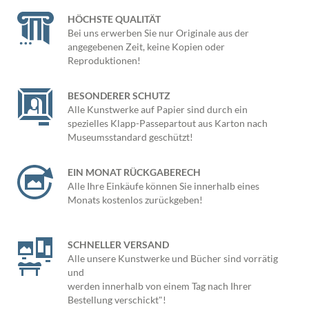
HÖCHSTE QUALITÄT
Bei uns erwerben Sie nur Originale aus der
angegebenen Zeit, keine Kopien oder
Reproduktionen!
BESONDERER SCHUTZ
Alle Kunstwerke auf Papier sind durch ein
spezielles Klapp-Passepartout aus Karton nach
Museumsstandard geschützt!
EIN MONAT RÜCKGABERECH
Alle Ihre Einkäufe können Sie innerhalb eines
Monats kostenlos zurückgeben!
SCHNELLER VERSAND
Alle unsere Kunstwerke und Bücher sind vorrätig
und
werden innerhalb von einem Tag nach Ihrer
Bestellung verschickt"!