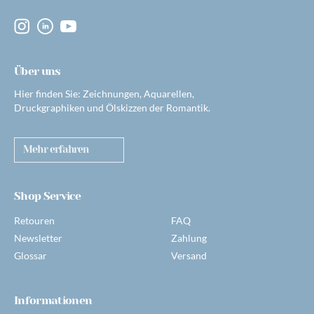
Über uns
Hier finden Sie: Zeichnungen, Aquarellen,
Druckgraphiken und Ölskizzen der Romantik.
Mehr erfahren
Shop Service
Retouren
FAQ
Newsletter
Zahlung
Glossar
Versand
Informationen