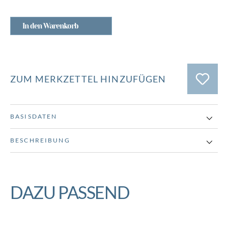
In den Warenkorb
ZUM MERKZETTEL HINZUFÜGEN
BASISDATEN
BESCHREIBUNG
DAZU PASSEND