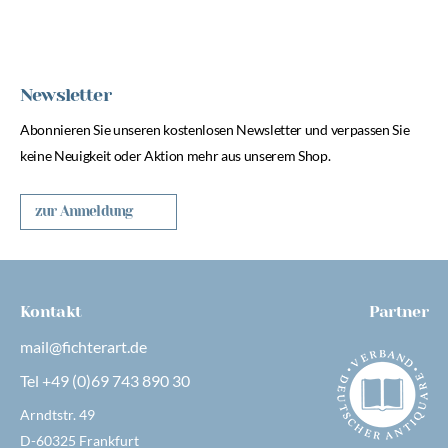
Newsletter
Abonnieren Sie unseren kostenlosen Newsletter und verpassen Sie
keine Neuigkeit oder Aktion mehr aus unserem Shop.
zur Anmeldung
Kontakt
Partner
mail@fichterart.de
Tel +49 (0)69 743 890 30
Arndtstr. 49
D-60325 Frankfurt