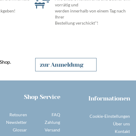
vorrätig und
ckgeben!
werden innerhalb von einem Tag nach
Ihrer
Bestellung verschickt"!
 Shop.
zur Anmeldung
Shop Service
Informationen
Retouren
FAQ
Cookie-Einstellungen
Newsletter
Zahlung
Über uns
Glossar
Versand
Kontakt