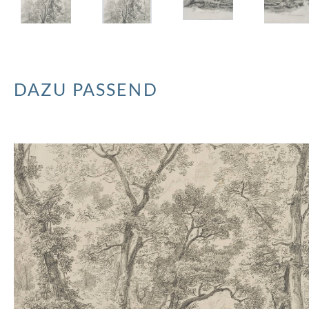
DAZU PASSEND