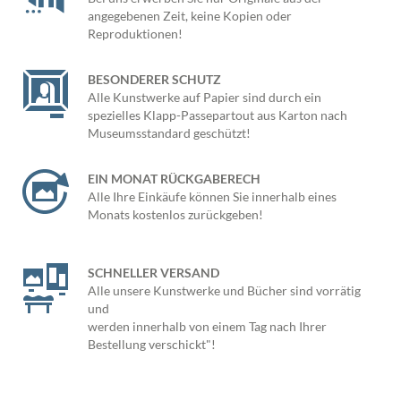
angegebenen Zeit, keine Kopien oder
Reproduktionen!
BESONDERER SCHUTZ
Alle Kunstwerke auf Papier sind durch ein
spezielles Klapp-Passepartout aus Karton nach
Museumsstandard geschützt!
EIN MONAT RÜCKGABERECH
Alle Ihre Einkäufe können Sie innerhalb eines
Monats kostenlos zurückgeben!
SCHNELLER VERSAND
Alle unsere Kunstwerke und Bücher sind vorrätig
und
werden innerhalb von einem Tag nach Ihrer
Bestellung verschickt"!