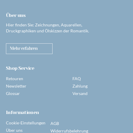
Über uns
Hier finden Sie: Zeichnungen, Aquarellen,
Druckgraphiken und Ölskizzen der Romantik.
Mehr erfahren
Shop Service
Retouren
FAQ
Newsletter
Zahlung
Glossar
Versand
Informationen
Cookie-Einstellungen
AGB
Über uns
Widerrufsbelehrung