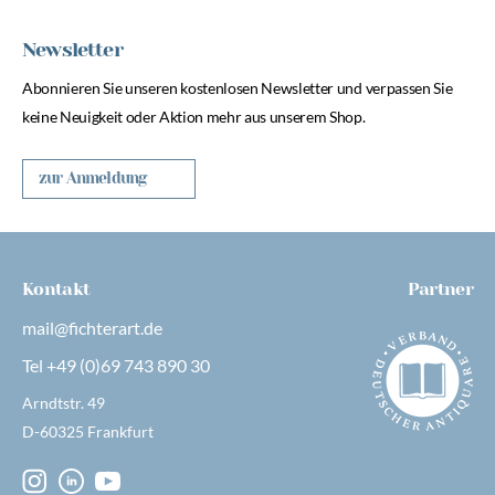
Newsletter
Abonnieren Sie unseren kostenlosen Newsletter und verpassen Sie
keine Neuigkeit oder Aktion mehr aus unserem Shop.
zur Anmeldung
Kontakt
Partner
mail@fichterart.de
Tel +49 (0)69 743 890 30
Arndtstr. 49
D-60325 Frankfurt