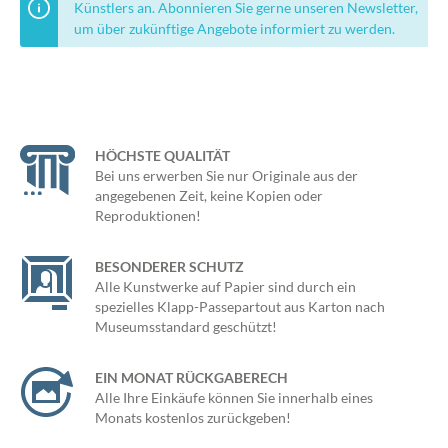
Künstlers an. Abonnieren Sie gerne unseren Newsletter,
um über zukünftige Angebote informiert zu werden.
HÖCHSTE QUALITÄT
Bei uns erwerben Sie nur Originale aus der
angegebenen Zeit, keine Kopien oder
Reproduktionen!
BESONDERER SCHUTZ
Alle Kunstwerke auf Papier sind durch ein
spezielles Klapp-Passepartout aus Karton nach
Museumsstandard geschützt!
EIN MONAT RÜCKGABERECH
Alle Ihre Einkäufe können Sie innerhalb eines
Monats kostenlos zurückgeben!