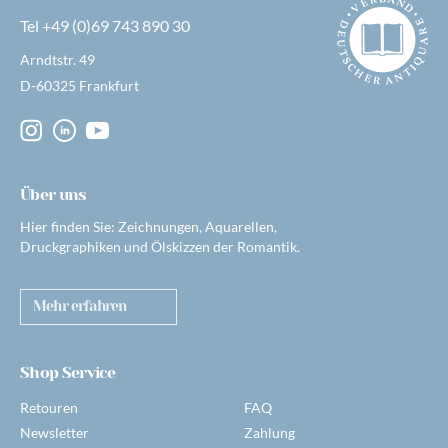
Tel +49 (0)69 743 890 30
Arndtstr. 49
D-60325 Frankfurt
Über uns
Hier finden Sie: Zeichnungen, Aquarellen,
Druckgraphiken und Ölskizzen der Romantik.
Mehr erfahren
Shop Service
Retouren
FAQ
Newsletter
Zahlung