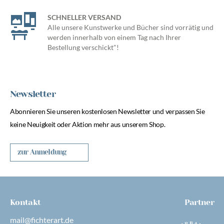
SCHNELLER VERSAND
Alle unsere Kunstwerke und Bücher sind vorrätig und
werden innerhalb von einem Tag nach Ihrer
Bestellung verschickt"!
Newsletter
Abonnieren Sie unseren kostenlosen Newsletter und verpassen Sie
keine Neuigkeit oder Aktion mehr aus unserem Shop.
zur Anmeldung
Kontakt
Partner
mail@fichterart.de