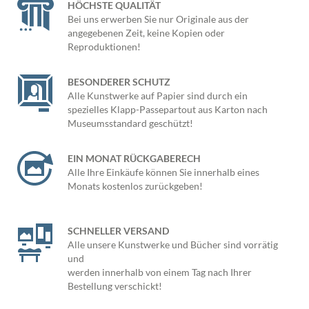
HÖCHSTE QUALITÄT
Bei uns erwerben Sie nur Originale aus der
angegebenen Zeit, keine Kopien oder
Reproduktionen!
BESONDERER SCHUTZ
Alle Kunstwerke auf Papier sind durch ein
spezielles Klapp-Passepartout aus Karton nach
Museumsstandard geschützt!
EIN MONAT RÜCKGABERECH
Alle Ihre Einkäufe können Sie innerhalb eines
Monats kostenlos zurückgeben!
SCHNELLER VERSAND
Alle unsere Kunstwerke und Bücher sind vorrätig
und
werden innerhalb von einem Tag nach Ihrer
Bestellung verschickt!