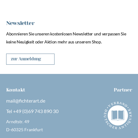
Newsletter
Abonnieren Sie unseren kostenlosen Newsletter und verpassen Sie
keine Neuigkeit oder Aktion mehr aus unserem Shop.
zur Anmeldung
Kontakt
Partner
mail@fichterart.de
Tel +49 (0)69 743 890 30
Arndtstr. 49
D-60325 Frankfurt