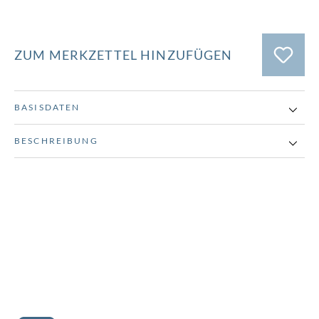
ZUM MERKZETTEL HINZUFÜGEN
BASISDATEN
BESCHREIBUNG