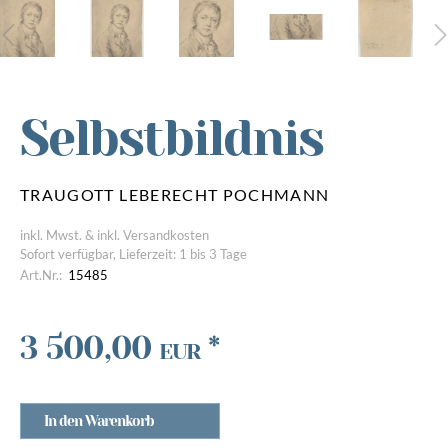
Selbstbildnis
TRAUGOTT LEBERECHT POCHMANN
inkl. Mwst. & inkl. Versandkosten
Sofort verfügbar, Lieferzeit: 1 bis 3 Tage
Art.Nr.:
15485
3 500,00
*
EUR
In den Warenkorb