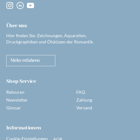
Über uns
Hier finden Sie: Zeichnungen, Aquarellen,
Druckgraphiken und Ölskizzen der Romantik.
Mehr erfahren
Shop Service
Retouren
FAQ
Newsletter
Zahlung
Glossar
Versand
Informationen
Cookie-Einstellungen
AGB