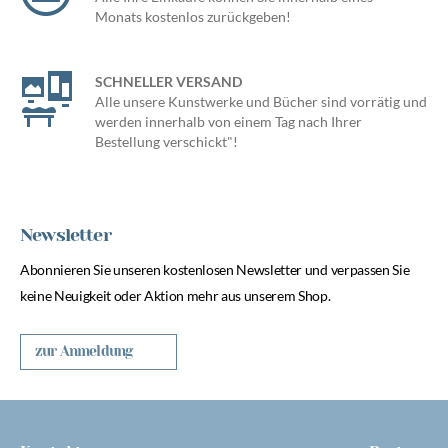
Monats kostenlos zurückgeben!
SCHNELLER VERSAND
Alle unsere Kunstwerke und Bücher sind vorrätig und
werden innerhalb von einem Tag nach Ihrer
Bestellung verschickt"!
Newsletter
Abonnieren Sie unseren kostenlosen Newsletter und verpassen Sie
keine Neuigkeit oder Aktion mehr aus unserem Shop.
zur Anmeldung