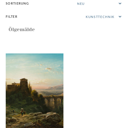
SORTIERUNG
FILTER
Ölgemälde