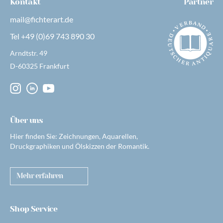
Kontakt
Partner
mail@fichterart.de
Tel +49 (0)69 743 890 30
Arndtstr. 49
D-60325 Frankfurt
Über uns
Hier finden Sie: Zeichnungen, Aquarellen,
Druckgraphiken und Ölskizzen der Romantik.
Mehr erfahren
Shop Service