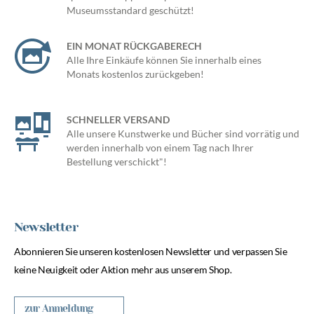
Museumsstandard geschützt!
EIN MONAT RÜCKGABERECH
Alle Ihre Einkäufe können Sie innerhalb eines
Monats kostenlos zurückgeben!
SCHNELLER VERSAND
Alle unsere Kunstwerke und Bücher sind vorrätig und
werden innerhalb von einem Tag nach Ihrer
Bestellung verschickt"!
Newsletter
Abonnieren Sie unseren kostenlosen Newsletter und verpassen Sie
keine Neuigkeit oder Aktion mehr aus unserem Shop.
zur Anmeldung