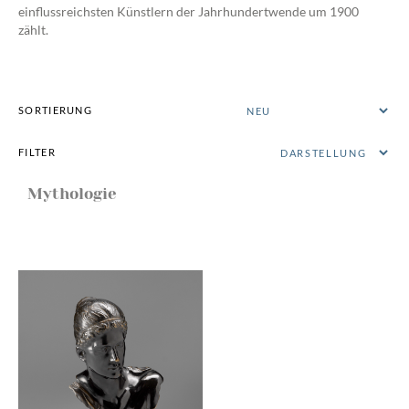
einflussreichsten Künstlern der Jahrhundertwende um 1900
zählt.
SORTIERUNG
FILTER
Mythologie