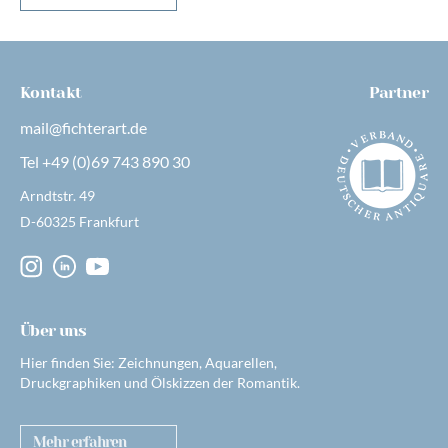
Kontakt
Partner
mail@fichterart.de
Tel +49 (0)69 743 890 30
Arndtstr. 49
D-60325 Frankfurt
Über uns
Hier finden Sie: Zeichnungen, Aquarellen,
Druckgraphiken und Ölskizzen der Romantik.
Mehr erfahren