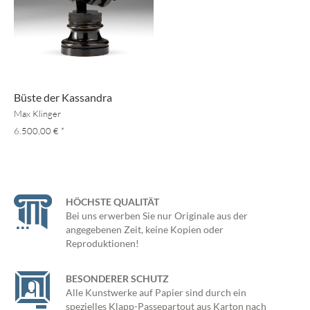
Büste der Kassandra
Max Klinger
6.500,00 €
*
HÖCHSTE QUALITÄT
Bei uns erwerben Sie nur Originale aus der
angegebenen Zeit, keine Kopien oder
Reproduktionen!
BESONDERER SCHUTZ
Alle Kunstwerke auf Papier sind durch ein
spezielles Klapp-Passepartout aus Karton nach