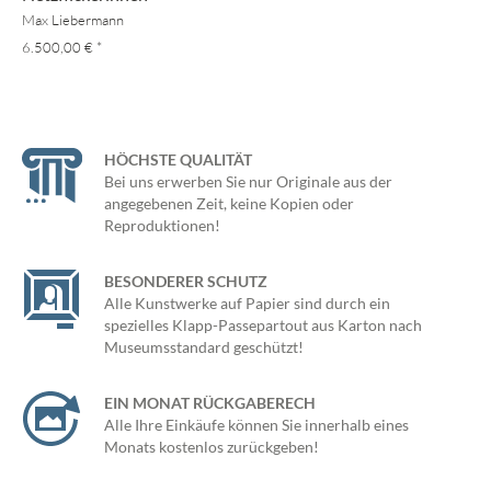
Max Liebermann
6.500,00 €
*
HÖCHSTE QUALITÄT
Bei uns erwerben Sie nur Originale aus der
angegebenen Zeit, keine Kopien oder
Reproduktionen!
BESONDERER SCHUTZ
Alle Kunstwerke auf Papier sind durch ein
spezielles Klapp-Passepartout aus Karton nach
Museumsstandard geschützt!
EIN MONAT RÜCKGABERECH
Alle Ihre Einkäufe können Sie innerhalb eines
Monats kostenlos zurückgeben!