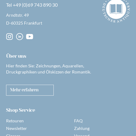
Tel +49 (0)69 743 890 30
Arndtstr. 49
D-60325 Frankfurt
Über uns
Hier finden Sie: Zeichnungen, Aquarellen,
Druckgraphiken und Ölskizzen der Romantik.
Mehr erfahren
Shop Service
Retouren
FAQ
Newsletter
Zahlung
Glossar
Versand