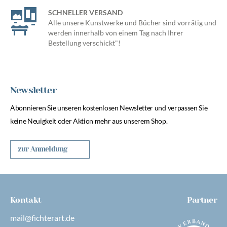
SCHNELLER VERSAND
Alle unsere Kunstwerke und Bücher sind vorrätig und
werden innerhalb von einem Tag nach Ihrer
Bestellung verschickt"!
Newsletter
Abonnieren Sie unseren kostenlosen Newsletter und verpassen Sie
keine Neuigkeit oder Aktion mehr aus unserem Shop.
zur Anmeldung
Kontakt
Partner
mail@fichterart.de