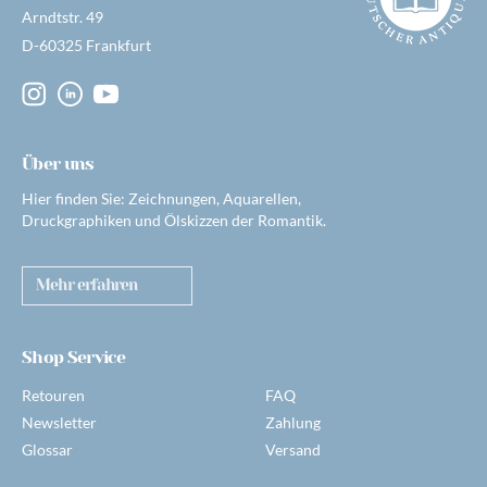
Arndtstr. 49
D-60325 Frankfurt
Über uns
Hier finden Sie: Zeichnungen, Aquarellen,
Druckgraphiken und Ölskizzen der Romantik.
Mehr erfahren
Shop Service
Retouren
FAQ
Newsletter
Zahlung
Glossar
Versand