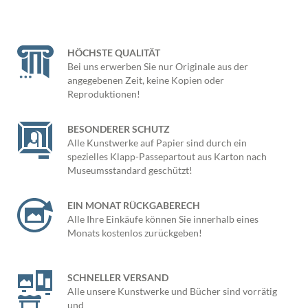
HÖCHSTE QUALITÄT
Bei uns erwerben Sie nur Originale aus der
angegebenen Zeit, keine Kopien oder
Reproduktionen!
BESONDERER SCHUTZ
Alle Kunstwerke auf Papier sind durch ein
spezielles Klapp-Passepartout aus Karton nach
Museumsstandard geschützt!
EIN MONAT RÜCKGABERECH
Alle Ihre Einkäufe können Sie innerhalb eines
Monats kostenlos zurückgeben!
SCHNELLER VERSAND
Alle unsere Kunstwerke und Bücher sind vorrätig
und