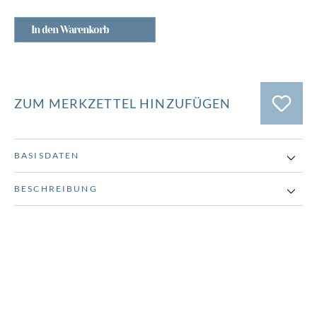
In den Warenkorb
ZUM MERKZETTEL HINZUFÜGEN
BASISDATEN
BESCHREIBUNG