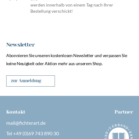
werden innerhalb von einem Tag nach Ihrer
Bestellung verschickt!
Newsletter
Abonnieren Sie unseren kostenlosen Newsletter und verpassen Sie
keine Neuigkeit oder Aktion mehr aus unserem Shop.
zur Anmeldung
Kontakt
Partner
mail@fichterart.de
Tel +49 (0)69 743 890 30