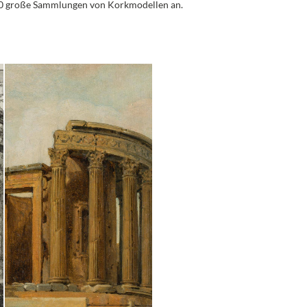
1800 große Sammlungen von Korkmodellen an.