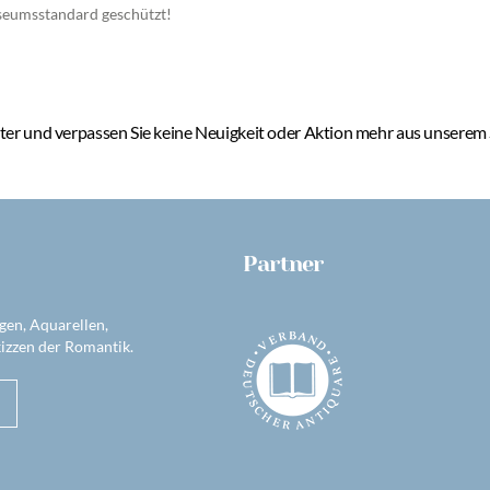
eumsstandard geschützt!
er und verpassen Sie keine Neuigkeit oder Aktion mehr aus unserem
Partner
gen, Aquarellen,
izzen der Romantik.