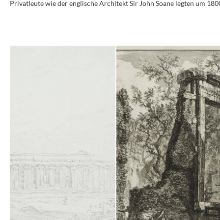
Privatleute wie der englische Architekt Sir John Soane legten um 