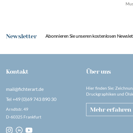
Mus
Newsletter
Abonnieren Sie unseren kostenlosen Newslett
Kontakt
Über uns
Hier finden Sie: Zeichnun
mail@fichterart.de
Druckgraphiken und Ölsk
Tel +49 (0)69 743 890 30
Mehr erfahren
Arndtstr. 49
D-60325 Frankfurt