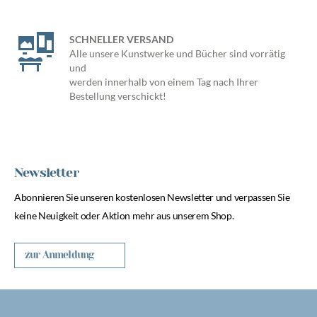
SCHNELLER VERSAND
Alle unsere Kunstwerke und Bücher sind vorrätig
und
werden innerhalb von einem Tag nach Ihrer
Bestellung verschickt!
Newsletter
Abonnieren Sie unseren kostenlosen Newsletter und verpassen Sie
keine Neuigkeit oder Aktion mehr aus unserem Shop.
zur Anmeldung