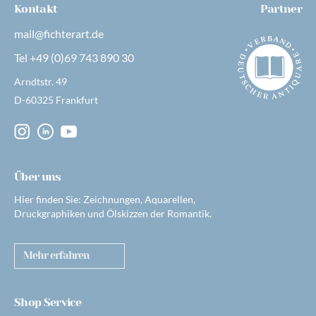
Kontakt
Partner
mail@fichterart.de
Tel +49 (0)69 743 890 30
Arndtstr. 49
D-60325 Frankfurt
Über uns
Hier finden Sie: Zeichnungen, Aquarellen,
Druckgraphiken und Ölskizzen der Romantik.
Mehr erfahren
Shop Service