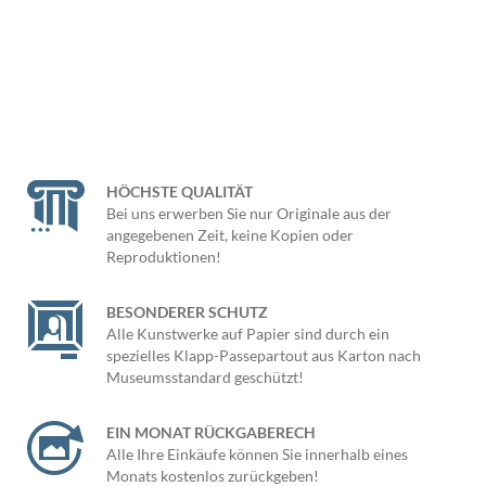
HÖCHSTE QUALITÄT
Bei uns erwerben Sie nur Originale aus der
angegebenen Zeit, keine Kopien oder
Reproduktionen!
BESONDERER SCHUTZ
Alle Kunstwerke auf Papier sind durch ein
spezielles Klapp-Passepartout aus Karton nach
Museumsstandard geschützt!
EIN MONAT RÜCKGABERECH
Alle Ihre Einkäufe können Sie innerhalb eines
Monats kostenlos zurückgeben!