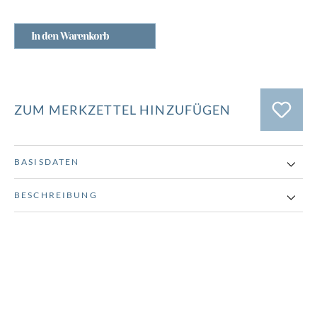
In den Warenkorb
ZUM MERKZETTEL HINZUFÜGEN
BASISDATEN
BESCHREIBUNG