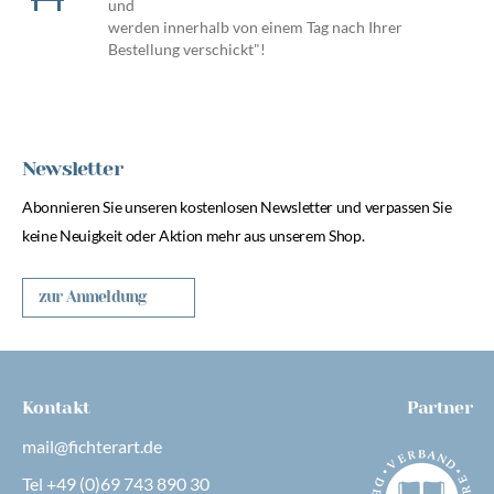
und
werden innerhalb von einem Tag nach Ihrer
Bestellung verschickt"!
Newsletter
Abonnieren Sie unseren kostenlosen Newsletter und verpassen Sie
keine Neuigkeit oder Aktion mehr aus unserem Shop.
zur Anmeldung
Kontakt
Partner
mail@fichterart.de
Tel +49 (0)69 743 890 30