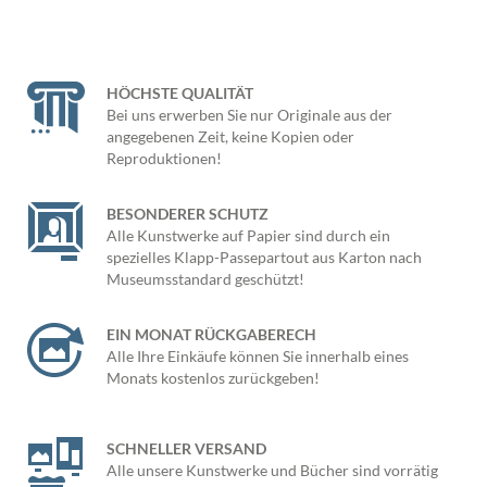
HÖCHSTE QUALITÄT
Bei uns erwerben Sie nur Originale aus der
angegebenen Zeit, keine Kopien oder
Reproduktionen!
BESONDERER SCHUTZ
Alle Kunstwerke auf Papier sind durch ein
spezielles Klapp-Passepartout aus Karton nach
Museumsstandard geschützt!
EIN MONAT RÜCKGABERECH
Alle Ihre Einkäufe können Sie innerhalb eines
Monats kostenlos zurückgeben!
SCHNELLER VERSAND
Alle unsere Kunstwerke und Bücher sind vorrätig