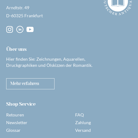
Arndtstr. 49
D-60325 Frankfurt
Über uns
Hier finden Sie: Zeichnungen, Aquarellen,
Druckgraphiken und Ölskizzen der Romantik.
Mehr erfahren
Shop Service
Retouren
FAQ
Newsletter
Zahlung
Glossar
Versand